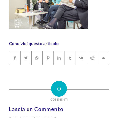
Condividi questo articolo
0
COMMENTI
Lascia un Commento