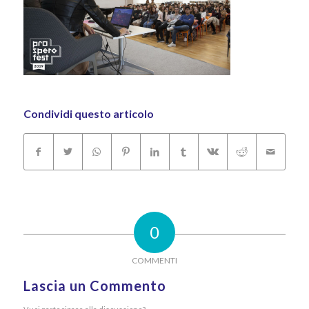
Condividi questo articolo
0
COMMENTI
Lascia un Commento