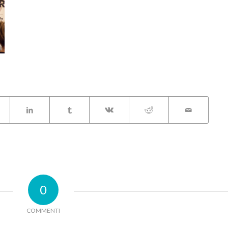
0
COMMENTI