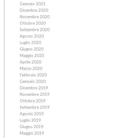
Gennaio 2021
Dicembre 2020
Novembre 2020
Ottobre 2020
Settembre 2020
Agosto 2020
Luglio 2020
Giugno 2020
Maggio 2020
Aprile 2020
Marzo 2020
Febbraio 2020
Gennaio 2020
Dicembre 2019
Novembre 2019
Ottobre 2019
Settembre 2019
Agosto 2019
Luglio 2019
Giugno 2019
Maggio 2019