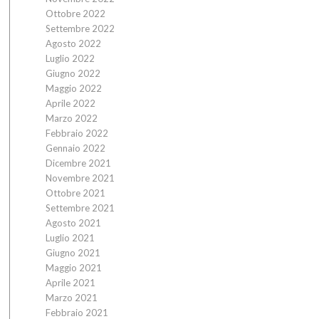
Ottobre 2022
Settembre 2022
Agosto 2022
Luglio 2022
Giugno 2022
Maggio 2022
Aprile 2022
Marzo 2022
Febbraio 2022
Gennaio 2022
Dicembre 2021
Novembre 2021
Ottobre 2021
Settembre 2021
Agosto 2021
Luglio 2021
Giugno 2021
Maggio 2021
Aprile 2021
Marzo 2021
Febbraio 2021