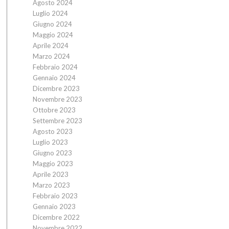
Agosto 2024
Luglio 2024
Giugno 2024
Maggio 2024
Aprile 2024
Marzo 2024
Febbraio 2024
Gennaio 2024
Dicembre 2023
Novembre 2023
Ottobre 2023
Settembre 2023
Agosto 2023
Luglio 2023
Giugno 2023
Maggio 2023
Aprile 2023
Marzo 2023
Febbraio 2023
Gennaio 2023
Dicembre 2022
Novembre 2022