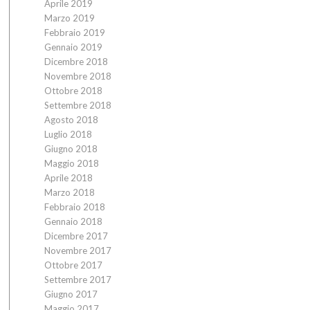
Aprile 2019
Marzo 2019
Febbraio 2019
Gennaio 2019
Dicembre 2018
Novembre 2018
Ottobre 2018
Settembre 2018
Agosto 2018
Luglio 2018
Giugno 2018
Maggio 2018
Aprile 2018
Marzo 2018
Febbraio 2018
Gennaio 2018
Dicembre 2017
Novembre 2017
Ottobre 2017
Settembre 2017
Giugno 2017
Maggio 2017