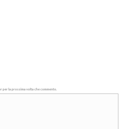
ser per la prossima volta che commento.