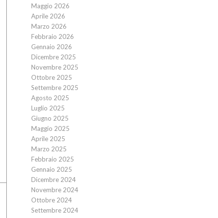
Maggio 2026
Aprile 2026
Marzo 2026
Febbraio 2026
Gennaio 2026
Dicembre 2025
Novembre 2025
Ottobre 2025
Settembre 2025
Agosto 2025
Luglio 2025
Giugno 2025
Maggio 2025
Aprile 2025
Marzo 2025
Febbraio 2025
Gennaio 2025
Dicembre 2024
Novembre 2024
Ottobre 2024
Settembre 2024