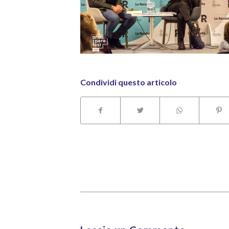
Condividi questo articolo