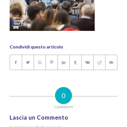
Condividi questo articolo
0
COMMENTI
Lascia un Commento