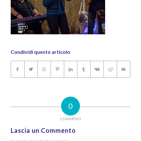
Condividi questo articolo
0
COMMENTI
Lascia un Commento