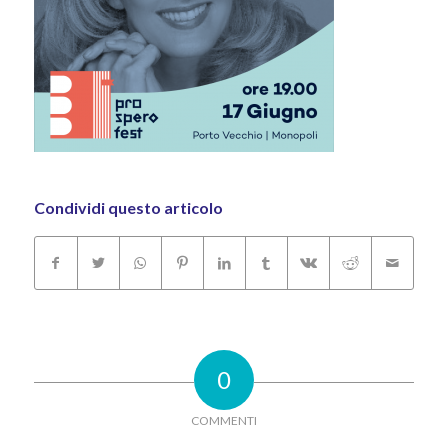
Condividi questo articolo
0
COMMENTI