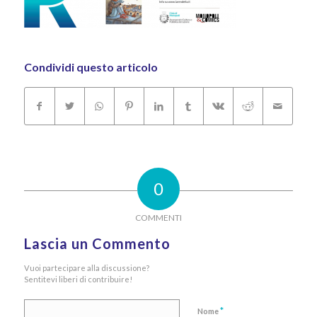
Condividi questo articolo
0
COMMENTI
Lascia un Commento
Vuoi partecipare alla discussione?
Sentitevi liberi di contribuire!
*
Nome