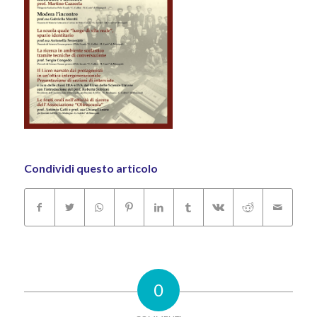
Condividi questo articolo
0