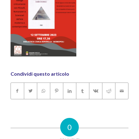
Condividi questo articolo
0