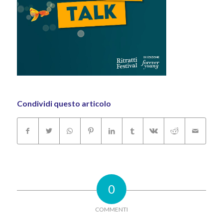
Condividi questo articolo
0
COMMENTI