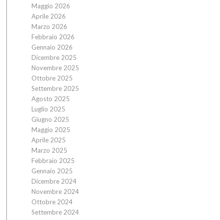
Maggio 2026
Aprile 2026
Marzo 2026
Febbraio 2026
Gennaio 2026
Dicembre 2025
Novembre 2025
Ottobre 2025
Settembre 2025
Agosto 2025
Luglio 2025
Giugno 2025
Maggio 2025
Aprile 2025
Marzo 2025
Febbraio 2025
Gennaio 2025
Dicembre 2024
Novembre 2024
Ottobre 2024
Settembre 2024