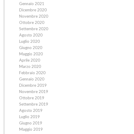
Gennaio 2021
Dicembre 2020
Novembre 2020
Ottobre 2020
Settembre 2020
Agosto 2020
Luglio 2020
Giugno 2020
Maggio 2020
Aprile 2020
Marzo 2020
Febbraio 2020
Gennaio 2020
Dicembre 2019
Novembre 2019
Ottobre 2019
Settembre 2019
Agosto 2019
Luglio 2019
Giugno 2019
Maggio 2019