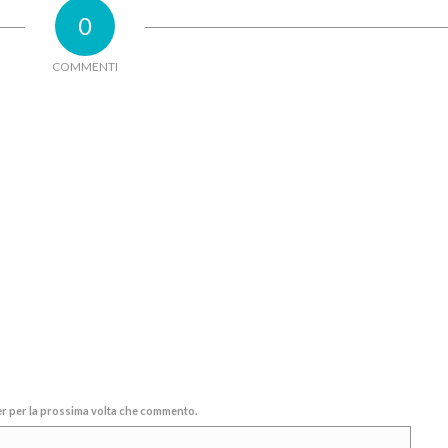
0
COMMENTI
ser per la prossima volta che commento.