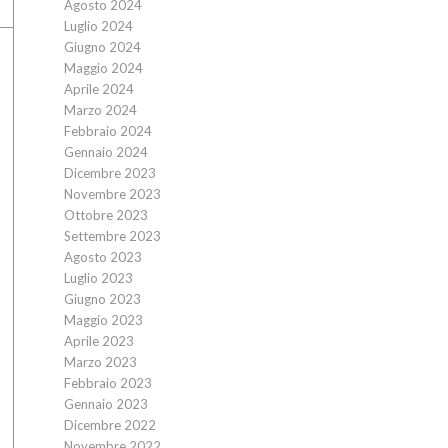
Agosto 2024
Luglio 2024
Giugno 2024
Maggio 2024
Aprile 2024
Marzo 2024
Febbraio 2024
Gennaio 2024
Dicembre 2023
Novembre 2023
Ottobre 2023
Settembre 2023
Agosto 2023
Luglio 2023
Giugno 2023
Maggio 2023
Aprile 2023
Marzo 2023
Febbraio 2023
Gennaio 2023
Dicembre 2022
Novembre 2022