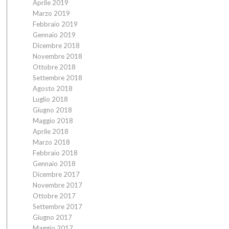
Aprile 2019
Marzo 2019
Febbraio 2019
Gennaio 2019
Dicembre 2018
Novembre 2018
Ottobre 2018
Settembre 2018
Agosto 2018
Luglio 2018
Giugno 2018
Maggio 2018
Aprile 2018
Marzo 2018
Febbraio 2018
Gennaio 2018
Dicembre 2017
Novembre 2017
Ottobre 2017
Settembre 2017
Giugno 2017
Maggio 2017