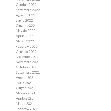
Ottobre 2022
Settembre 2022
Agosto 2022
Luglio 2022
Giugno 2022
Maggio 2022
Aprile 2022
Marzo 2022
Febbraio 2022
Gennaio 2022
Dicembre 2021
Novembre 2021
Ottobre 2021
Settembre 2021
Agosto 2021
Luglio 2021
Giugno 2021
Maggio 2021
Aprile 2021
Marzo 2021
Febbraio 2021