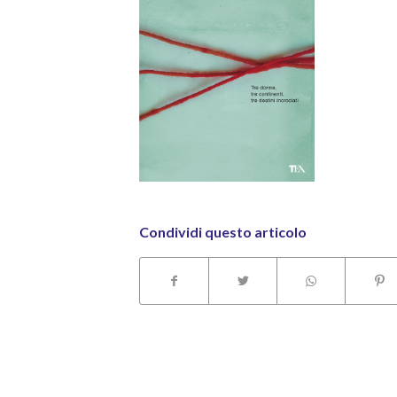
Condividi questo articolo