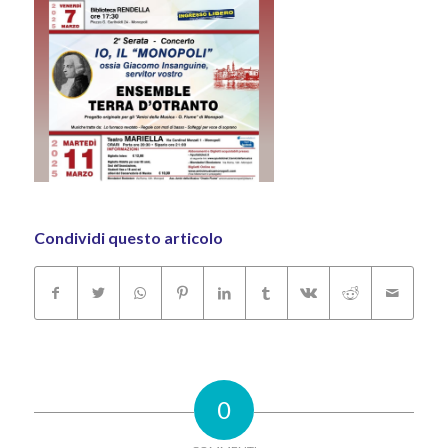
Condividi questo articolo
0