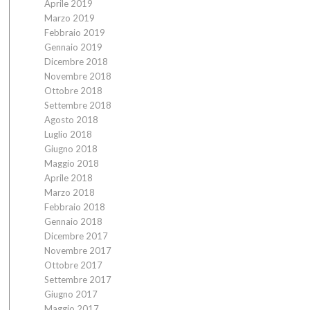
Aprile 2019
Marzo 2019
Febbraio 2019
Gennaio 2019
Dicembre 2018
Novembre 2018
Ottobre 2018
Settembre 2018
Agosto 2018
Luglio 2018
Giugno 2018
Maggio 2018
Aprile 2018
Marzo 2018
Febbraio 2018
Gennaio 2018
Dicembre 2017
Novembre 2017
Ottobre 2017
Settembre 2017
Giugno 2017
Maggio 2017