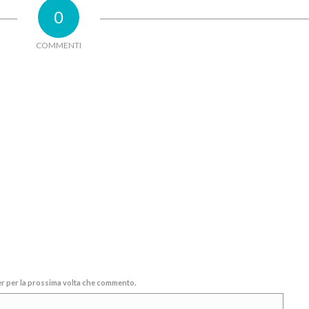
0
COMMENTI
ser per la prossima volta che commento.