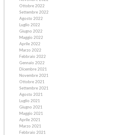
Ottobre 2022
Settembre 2022
Agosto 2022
Luglio 2022
Giugno 2022
Maggio 2022
Aprile 2022
Marzo 2022
Febbraio 2022
Gennaio 2022
Dicembre 2021
Novembre 2021
Ottobre 2021
Settembre 2021
Agosto 2021
Luglio 2021
Giugno 2021
Maggio 2021
Aprile 2021
Marzo 2021
Febbraio 2021