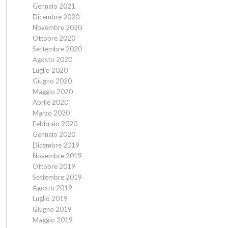
Gennaio 2021
Dicembre 2020
Novembre 2020
Ottobre 2020
Settembre 2020
Agosto 2020
Luglio 2020
Giugno 2020
Maggio 2020
Aprile 2020
Marzo 2020
Febbraio 2020
Gennaio 2020
Dicembre 2019
Novembre 2019
Ottobre 2019
Settembre 2019
Agosto 2019
Luglio 2019
Giugno 2019
Maggio 2019