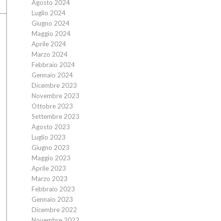
Agosto 2024
Luglio 2024
Giugno 2024
Maggio 2024
Aprile 2024
Marzo 2024
Febbraio 2024
Gennaio 2024
Dicembre 2023
Novembre 2023
Ottobre 2023
Settembre 2023
Agosto 2023
Luglio 2023
Giugno 2023
Maggio 2023
Aprile 2023
Marzo 2023
Febbraio 2023
Gennaio 2023
Dicembre 2022
Novembre 2022