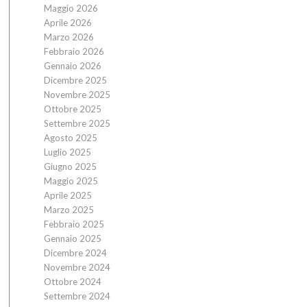
Maggio 2026
Aprile 2026
Marzo 2026
Febbraio 2026
Gennaio 2026
Dicembre 2025
Novembre 2025
Ottobre 2025
Settembre 2025
Agosto 2025
Luglio 2025
Giugno 2025
Maggio 2025
Aprile 2025
Marzo 2025
Febbraio 2025
Gennaio 2025
Dicembre 2024
Novembre 2024
Ottobre 2024
Settembre 2024