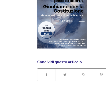
Condividi questo articolo