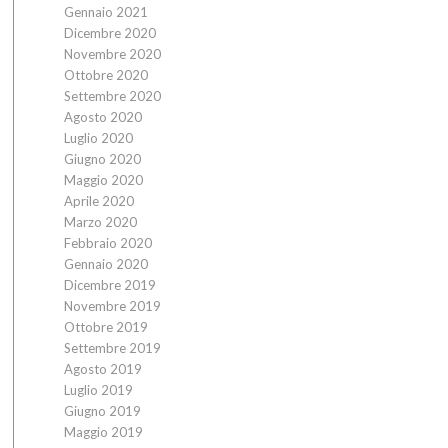
Gennaio 2021
Dicembre 2020
Novembre 2020
Ottobre 2020
Settembre 2020
Agosto 2020
Luglio 2020
Giugno 2020
Maggio 2020
Aprile 2020
Marzo 2020
Febbraio 2020
Gennaio 2020
Dicembre 2019
Novembre 2019
Ottobre 2019
Settembre 2019
Agosto 2019
Luglio 2019
Giugno 2019
Maggio 2019