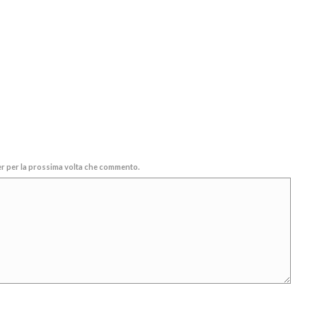
ser per la prossima volta che commento.