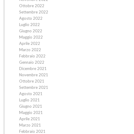
Ottobre 2022
Settembre 2022
Agosto 2022
Luglio 2022
Giugno 2022
Maggio 2022
Aprile 2022
Marzo 2022
Febbraio 2022
Gennaio 2022
Dicembre 2021
Novembre 2021
Ottobre 2021
Settembre 2021
Agosto 2021
Luglio 2021
Giugno 2021
Maggio 2021
Aprile 2021
Marzo 2021
Febbraio 2021