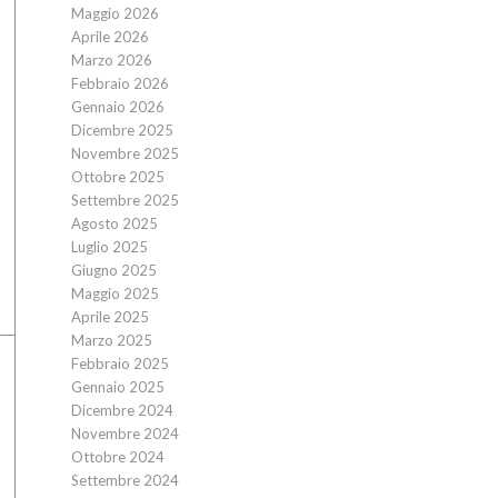
Maggio 2026
Aprile 2026
Marzo 2026
Febbraio 2026
Gennaio 2026
Dicembre 2025
Novembre 2025
Ottobre 2025
Settembre 2025
Agosto 2025
Luglio 2025
Giugno 2025
Maggio 2025
Aprile 2025
Marzo 2025
Febbraio 2025
Gennaio 2025
Dicembre 2024
Novembre 2024
Ottobre 2024
Settembre 2024