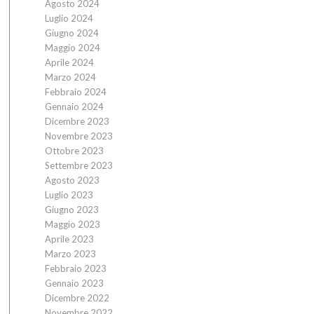
Agosto 2024
Luglio 2024
Giugno 2024
Maggio 2024
Aprile 2024
Marzo 2024
Febbraio 2024
Gennaio 2024
Dicembre 2023
Novembre 2023
Ottobre 2023
Settembre 2023
Agosto 2023
Luglio 2023
Giugno 2023
Maggio 2023
Aprile 2023
Marzo 2023
Febbraio 2023
Gennaio 2023
Dicembre 2022
Novembre 2022