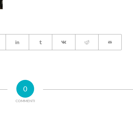
0
COMMENTI