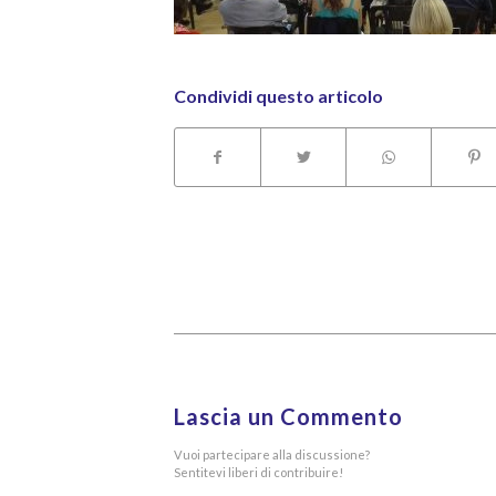
Condividi questo articolo
Lascia un Commento
Vuoi partecipare alla discussione?
Sentitevi liberi di contribuire!