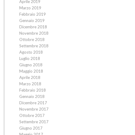
Aprile 2019
Marzo 2019
Febbraio 2019
Gennaio 2019
Dicembre 2018
Novembre 2018
Ottobre 2018
Settembre 2018
Agosto 2018
Luglio 2018
Giugno 2018
Maggio 2018
Aprile 2018
Marzo 2018
Febbraio 2018
Gennaio 2018
Dicembre 2017
Novembre 2017
Ottobre 2017
Settembre 2017
Giugno 2017
Maggio 2017