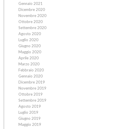
Gennaio 2021
Dicembre 2020
Novembre 2020
Ottobre 2020
Settembre 2020
Agosto 2020
Luglio 2020
Giugno 2020
Maggio 2020
Aprile 2020
Marzo 2020
Febbraio 2020
Gennaio 2020
Dicembre 2019
Novembre 2019
Ottobre 2019
Settembre 2019
Agosto 2019
Luglio 2019
Giugno 2019
Maggio 2019