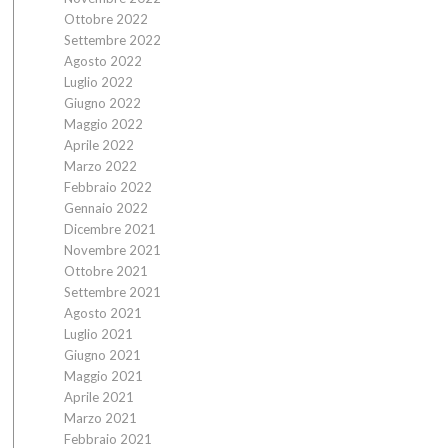
Ottobre 2022
Settembre 2022
Agosto 2022
Luglio 2022
Giugno 2022
Maggio 2022
Aprile 2022
Marzo 2022
Febbraio 2022
Gennaio 2022
Dicembre 2021
Novembre 2021
Ottobre 2021
Settembre 2021
Agosto 2021
Luglio 2021
Giugno 2021
Maggio 2021
Aprile 2021
Marzo 2021
Febbraio 2021