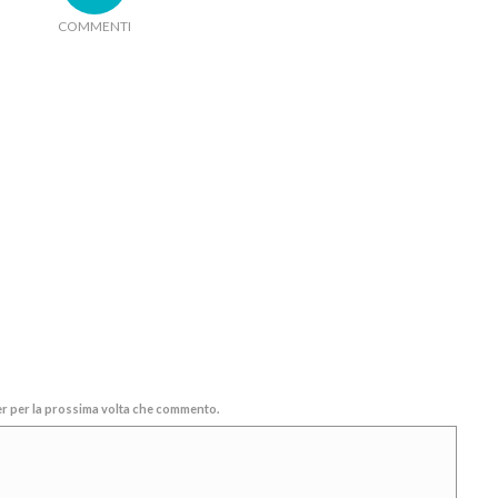
COMMENTI
ser per la prossima volta che commento.