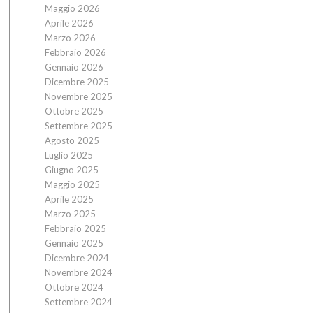
Maggio 2026
Aprile 2026
Marzo 2026
Febbraio 2026
Gennaio 2026
Dicembre 2025
Novembre 2025
Ottobre 2025
Settembre 2025
Agosto 2025
Luglio 2025
Giugno 2025
Maggio 2025
Aprile 2025
Marzo 2025
Febbraio 2025
Gennaio 2025
Dicembre 2024
Novembre 2024
Ottobre 2024
Settembre 2024