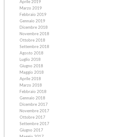
Aprile 2019
Marzo 2019
Febbraio 2019
Gennaio 2019
Dicembre 2018
Novembre 2018
Ottobre 2018
Settembre 2018
Agosto 2018
Luglio 2018
Giugno 2018
Maggio 2018
Aprile 2018
Marzo 2018
Febbraio 2018
Gennaio 2018
Dicembre 2017
Novembre 2017
Ottobre 2017
Settembre 2017
Giugno 2017
Maggio 2017