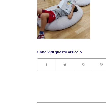
Condividi questo articolo