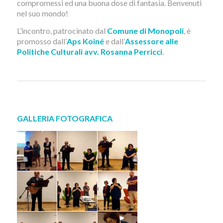
compromessi ed una buona dose di fantasia. Benvenuti
nel suo mondo!
L’incontro, patrocinato dal
Comune di Monopoli
, è
promosso dall’
Aps Koiné
e dall’
Assessore alle
Politiche Culturali avv. Rosanna Perricci
.
GALLERIA FOTOGRAFICA