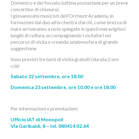
Domenico e del fossato (ultima postazione per un breve
concertino di chiusura).
I giovanissimi musicisti dell’OrchestrAcademy, in
formazioni dal duo all’orchestra d’archi, come brezza di
mare arriveranno a note spiegate in questi meravigliosi
luoghi di cultura, accompagnando i visitatori nel
percorso di visita e creando un’atmosfera di grande
suggestione.
Sono previsti tre turni di visita gratuiti (durata 2 ore
c/a):
Sabato 22 settembre, ore 18.00
Domenica 23 settembre, ore 10.00 e ore 18.00
Per informazioni e prenotazioni:
Ufficio IAT di Monopoli
Via Garibaldi, 8 – tel. 080414.02.64