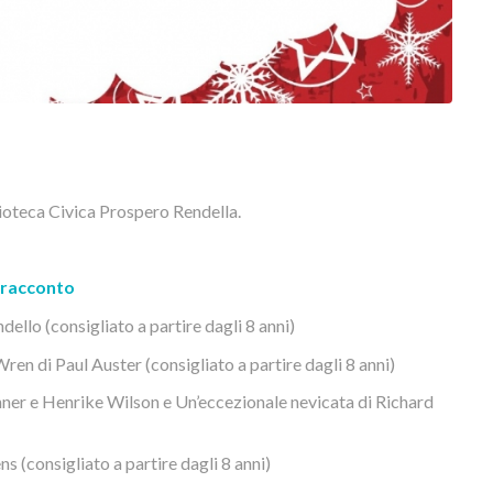
lioteca Civica Prospero Rendella.
l racconto
dello (consigliato a partire dagli 8 anni)
ren di Paul Auster (consigliato a partire dagli 8 anni)
ner e Henrike Wilson e Un’eccezionale nevicata di Richard
s (consigliato a partire dagli 8 anni)