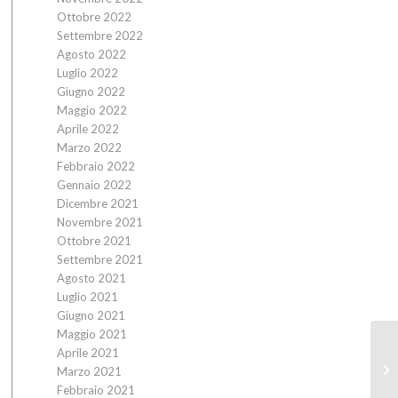
Ottobre 2022
Settembre 2022
Agosto 2022
Luglio 2022
Giugno 2022
Maggio 2022
Aprile 2022
Marzo 2022
Febbraio 2022
Gennaio 2022
Dicembre 2021
Novembre 2021
Ottobre 2021
Settembre 2021
Agosto 2021
Luglio 2021
Giugno 2021
Maggio 2021
Aprile 2021
Marzo 2021
Febbraio 2021