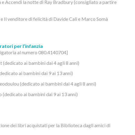
e Accendi la notte di Ray Bradbury (consigliato a partire
 e Il venditore di felicità di Davide Calì e Marco Somà
ratori per l’infanzia
ligatoria al numero 080.4140704]
 (dedicato ai bambini dai 4 agli 8 anni)
(dedicato ai bambini dai 9 ai 13 anni)
eodoulou (dedicato ai bambini dai 4 agli 8 anni)
 (dedicato ai bambini dai 9 ai 13 anni)
ione dei libri acquistati per la Biblioteca dagli amici di