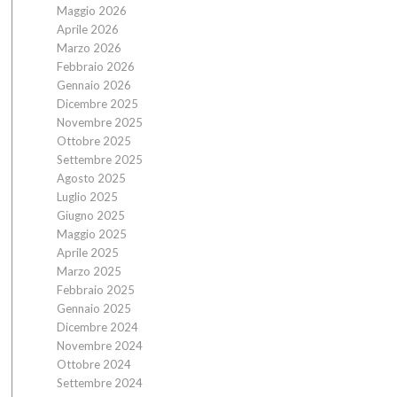
Maggio 2026
Aprile 2026
Marzo 2026
Febbraio 2026
Gennaio 2026
Dicembre 2025
Novembre 2025
Ottobre 2025
Settembre 2025
Agosto 2025
Luglio 2025
Giugno 2025
Maggio 2025
Aprile 2025
Marzo 2025
Febbraio 2025
Gennaio 2025
Dicembre 2024
Novembre 2024
Ottobre 2024
Settembre 2024