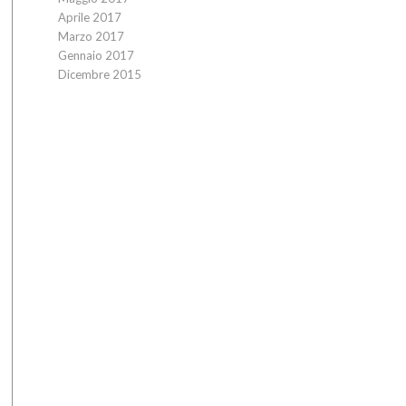
Aprile 2017
Marzo 2017
Gennaio 2017
Dicembre 2015