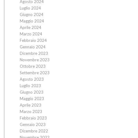
Agosto 2024
Luglio 2024
Giugno 2024
Maggio 2024
Aprile 2024
Marzo 2024
Febbraio 2024
Gennaio 2024
Dicembre 2023
Novembre 2023
Ottobre 2023
Settembre 2023
Agosto 2023
Luglio 2023
Giugno 2023
Maggio 2023
Aprile 2023
Marzo 2023
Febbraio 2023
Gennaio 2023
Dicembre 2022
Novembre 2022