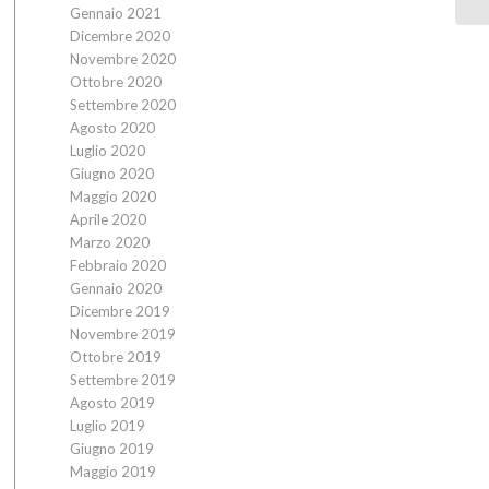
Gennaio 2021
Dicembre 2020
Novembre 2020
Ottobre 2020
Settembre 2020
Agosto 2020
Luglio 2020
Giugno 2020
Maggio 2020
Aprile 2020
Marzo 2020
Febbraio 2020
Gennaio 2020
Dicembre 2019
Novembre 2019
Ottobre 2019
Settembre 2019
Agosto 2019
Luglio 2019
Giugno 2019
Maggio 2019