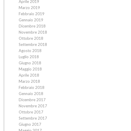
Aprile 2019
Marzo 2019
Febbraio 2019
Gennaio 2019
Dicembre 2018
Novembre 2018
Ottobre 2018
Settembre 2018
Agosto 2018
Luglio 2018
Giugno 2018
Maggio 2018
Aprile 2018
Marzo 2018
Febbraio 2018
Gennaio 2018
Dicembre 2017
Novembre 2017
Ottobre 2017
Settembre 2017
Giugno 2017
Maggio 2017