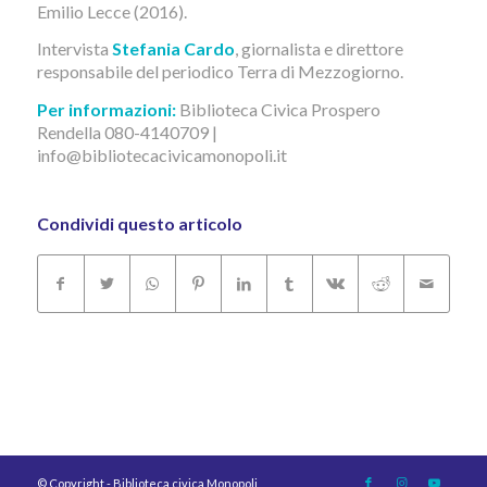
Emilio Lecce (2016).
Intervista
Stefania Cardo
, giornalista e direttore
responsabile del periodico Terra di Mezzogiorno.
Per informazioni:
Biblioteca Civica Prospero
Rendella 080-4140709 |
info@bibliotecacivicamonopoli.it
Condividi questo articolo
© Copyright - Biblioteca civica Monopoli