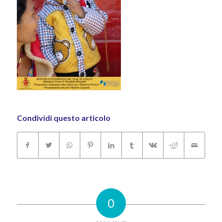
Condividi questo articolo
0