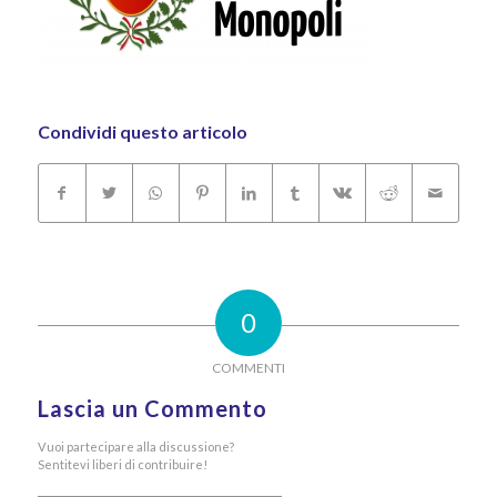
Condividi questo articolo
0
COMMENTI
Lascia un Commento
Vuoi partecipare alla discussione?
Sentitevi liberi di contribuire!