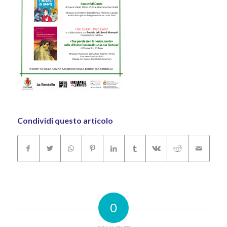
Condividi questo articolo
0