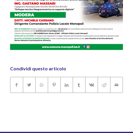
Condividi questo articolo