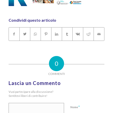
Condividi questo articolo
0
COMMENTI
Lascia un Commento
Vuoi partecipare alla discussione?
Sentitevi liberi di contribuire!
*
Nome