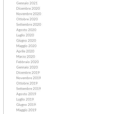
Gennaio 2021
Dicembre 2020
Novembre 2020
Ottobre 2020
Settembre 2020
Agosto 2020
Luglio 2020
Giugno 2020
Maggio 2020
Aprile 2020
Marzo 2020
Febbraio 2020
Gennaio 2020
Dicembre 2019
Novembre 2019
Ottobre 2019
Settembre 2019
Agosto 2019
Luglio 2019
Giugno 2019
Maggio 2019