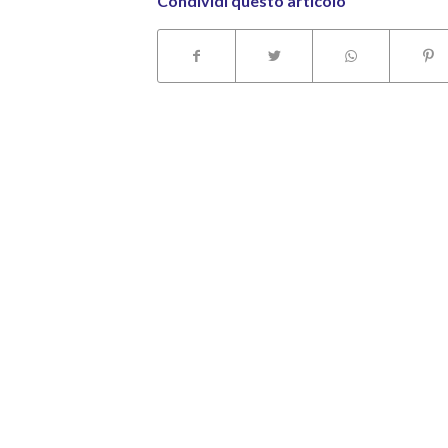
Condividi questo articolo