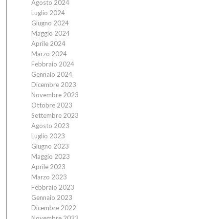
Agosto 2024
Luglio 2024
Giugno 2024
Maggio 2024
Aprile 2024
Marzo 2024
Febbraio 2024
Gennaio 2024
Dicembre 2023
Novembre 2023
Ottobre 2023
Settembre 2023
Agosto 2023
Luglio 2023
Giugno 2023
Maggio 2023
Aprile 2023
Marzo 2023
Febbraio 2023
Gennaio 2023
Dicembre 2022
Novembre 2022