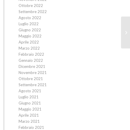
Ottobre 2022
Settembre 2022
Agosto 2022
Luglio 2022
Giugno 2022
Maggio 2022
Aprile 2022
Marzo 2022
Febbraio 2022
Gennaio 2022
Dicembre 2021
Novembre 2021
Ottobre 2021
Settembre 2021
Agosto 2021
Luglio 2021
Giugno 2021
Maggio 2021
Aprile 2021
Marzo 2021
Febbraio 2021