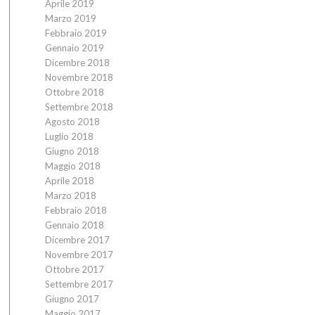
Aprile 2019
Marzo 2019
Febbraio 2019
Gennaio 2019
Dicembre 2018
Novembre 2018
Ottobre 2018
Settembre 2018
Agosto 2018
Luglio 2018
Giugno 2018
Maggio 2018
Aprile 2018
Marzo 2018
Febbraio 2018
Gennaio 2018
Dicembre 2017
Novembre 2017
Ottobre 2017
Settembre 2017
Giugno 2017
Maggio 2017