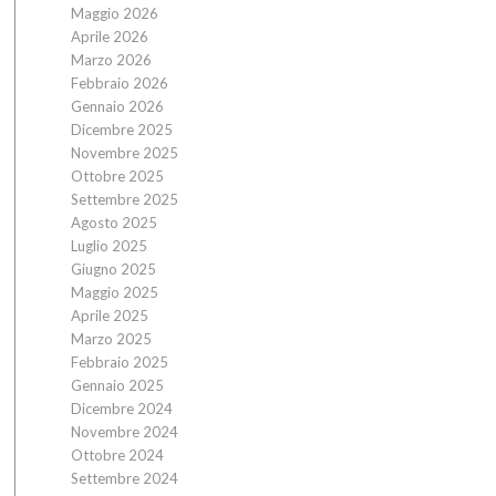
Maggio 2026
Aprile 2026
Marzo 2026
Febbraio 2026
Gennaio 2026
Dicembre 2025
Novembre 2025
Ottobre 2025
Settembre 2025
Agosto 2025
Luglio 2025
Giugno 2025
Maggio 2025
Aprile 2025
Marzo 2025
Febbraio 2025
Gennaio 2025
Dicembre 2024
Novembre 2024
Ottobre 2024
Settembre 2024