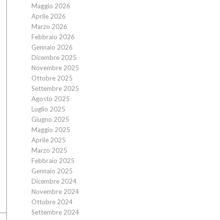
Maggio 2026
Aprile 2026
Marzo 2026
Febbraio 2026
Gennaio 2026
Dicembre 2025
Novembre 2025
Ottobre 2025
Settembre 2025
Agosto 2025
Luglio 2025
Giugno 2025
Maggio 2025
Aprile 2025
Marzo 2025
Febbraio 2025
Gennaio 2025
Dicembre 2024
Novembre 2024
Ottobre 2024
Settembre 2024