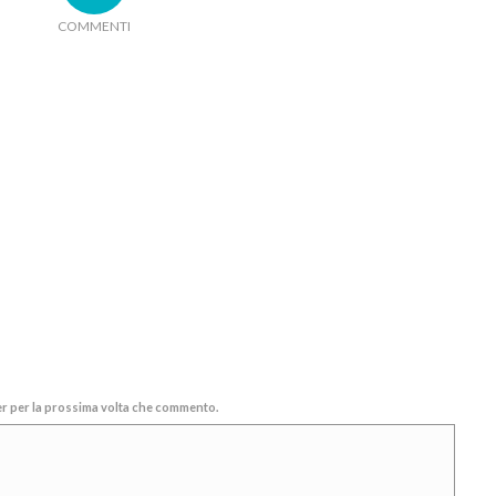
COMMENTI
ser per la prossima volta che commento.