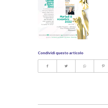
Condividi questo articolo