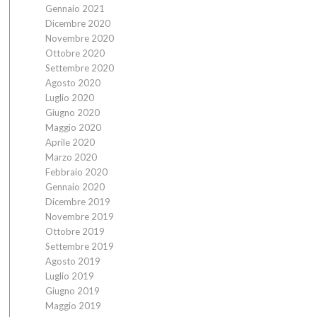
Gennaio 2021
Dicembre 2020
Novembre 2020
Ottobre 2020
Settembre 2020
Agosto 2020
Luglio 2020
Giugno 2020
Maggio 2020
Aprile 2020
Marzo 2020
Febbraio 2020
Gennaio 2020
Dicembre 2019
Novembre 2019
Ottobre 2019
Settembre 2019
Agosto 2019
Luglio 2019
Giugno 2019
Maggio 2019