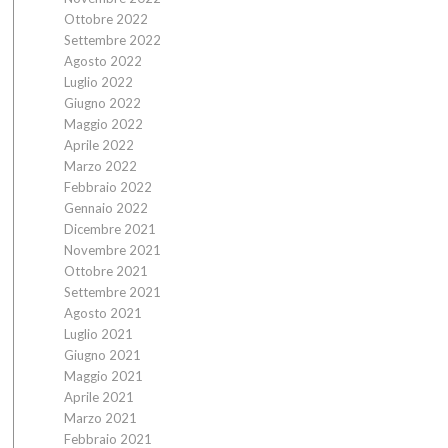
Ottobre 2022
Settembre 2022
Agosto 2022
Luglio 2022
Giugno 2022
Maggio 2022
Aprile 2022
Marzo 2022
Febbraio 2022
Gennaio 2022
Dicembre 2021
Novembre 2021
Ottobre 2021
Settembre 2021
Agosto 2021
Luglio 2021
Giugno 2021
Maggio 2021
Aprile 2021
Marzo 2021
Febbraio 2021