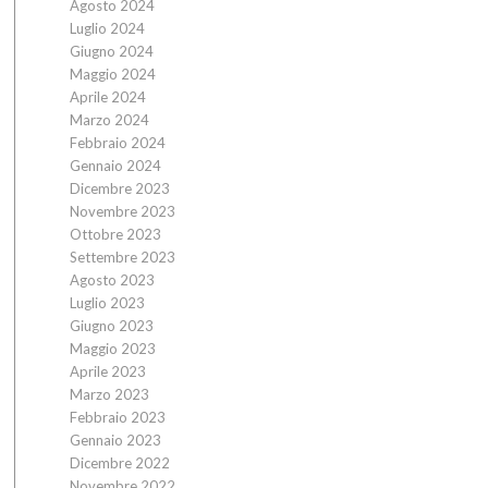
Agosto 2024
Luglio 2024
Giugno 2024
Maggio 2024
Aprile 2024
Marzo 2024
Febbraio 2024
Gennaio 2024
Dicembre 2023
Novembre 2023
Ottobre 2023
Settembre 2023
Agosto 2023
Luglio 2023
Giugno 2023
Maggio 2023
Aprile 2023
Marzo 2023
Febbraio 2023
Gennaio 2023
Dicembre 2022
Novembre 2022