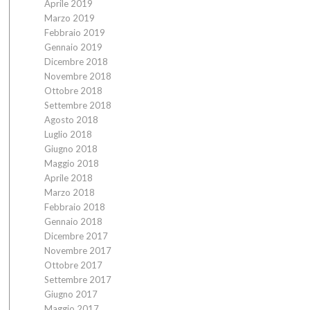
Aprile 2019
Marzo 2019
Febbraio 2019
Gennaio 2019
Dicembre 2018
Novembre 2018
Ottobre 2018
Settembre 2018
Agosto 2018
Luglio 2018
Giugno 2018
Maggio 2018
Aprile 2018
Marzo 2018
Febbraio 2018
Gennaio 2018
Dicembre 2017
Novembre 2017
Ottobre 2017
Settembre 2017
Giugno 2017
Maggio 2017