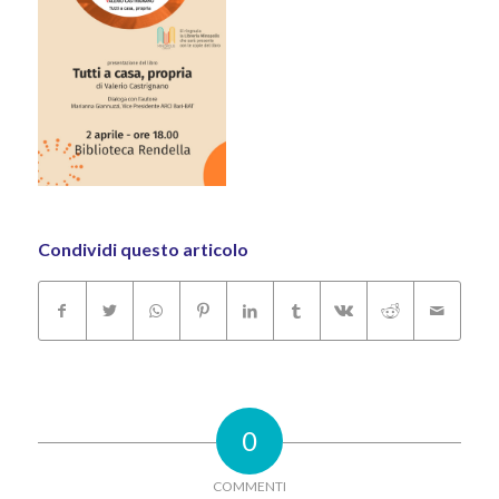
Condividi questo articolo
0
COMMENTI