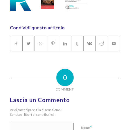
Condividi questo articolo
0
COMMENTI
Lascia un Commento
Vuoi partecipare alla discussione?
Sentitevi liberi di contribuire!
*
Nome