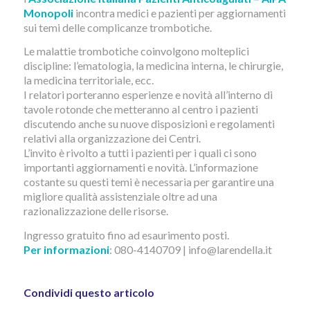
Monopoli
incontra medici e pazienti per aggiornamenti
sui temi delle complicanze trombotiche.
Le malattie trombotiche coinvolgono molteplici
discipline: l’ematologia, la medicina interna, le chirurgie,
la medicina territoriale, ecc.
I relatori porteranno esperienze e novità all’interno di
tavole rotonde che metteranno al centro i pazienti
discutendo anche su nuove disposizioni e regolamenti
relativi alla organizzazione dei Centri.
L’invito è rivolto a tutti i pazienti per i quali ci sono
importanti aggiornamenti e novità. L’informazione
costante su questi temi è necessaria per garantire una
migliore qualità assistenziale oltre ad una
razionalizzazione delle risorse.
Ingresso gratuito fino ad esaurimento posti.
Per informazioni
: 080-4140709 | info@larendella.it
Condividi questo articolo