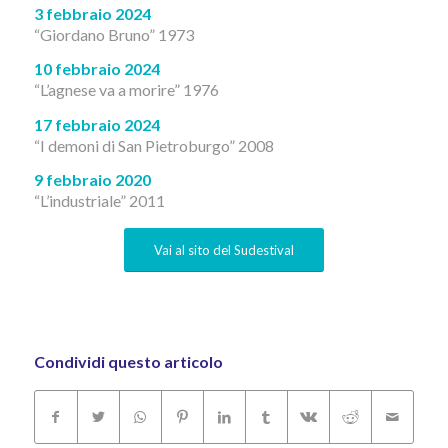
3 febbraio 2024
“Giordano Bruno” 1973
10 febbraio 2024
“L’agnese va a morire” 1976
17 febbraio 2024
“I demoni di San Pietroburgo” 2008
9 febbraio 2020
“L’industriale” 2011
Vai al sito del Sudestival
Condividi questo articolo