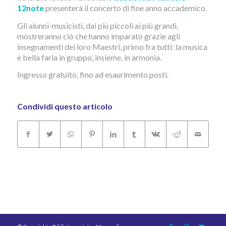
12note
presenterà il concerto di fine anno accademico.
Gli alunni-musicisti, dai più piccoli ai più grandi,
mostreranno ciò che hanno imparato grazie agli
insegnamenti dei loro Maestri, primo fra tutti: la musica
è bella farla in gruppo, insieme, in armonia.
Ingresso gratuito, fino ad esaurimento posti.
Condividi questo articolo