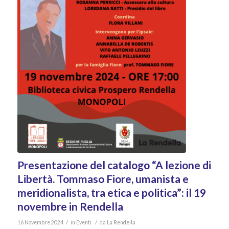
Presentazione del catalogo “A lezione di
Libertà. Tommaso Fiore, umanista e
meridionalista, tra etica e politica”: il 19
novembre in Rendella
/
/
16 Novembre 2024
in
Eventi
da
La Rendella