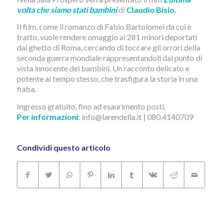
volta che siamo stati bambini
di
Claudio Bisio.
Il film, come il romanzo di Fabio Bartolomei da cui è
tratto, vuole rendere omaggio ai 281 minori deportati
dal ghetto di Roma, cercando di toccare gli orrori della
seconda guerra mondiale rappresentandoli dal punto di
vista innocente dei bambini. Un racconto delicato e
potente al tempo stesso, che trasfigura la storia in una
fiaba.
Ingresso gratuito, fino ad esaurimento posti.
Per informazioni
: info@larendella.it | 080.4140709
Condividi questo articolo