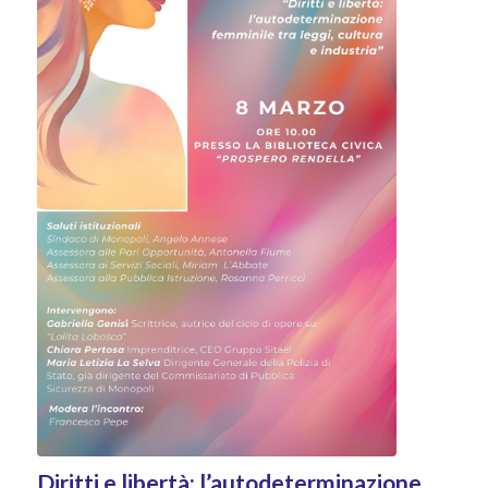
Diritti e libertà: l’autodeterminazione