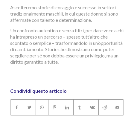
Ascolteremo storie di coraggio e successo in settori
tradizionalmente maschili, in cui queste donne si sono
affermate con talento e determinazione.
Un confronto autentico e senza filtri, per dare voce a chi
ha intrapreso un percorso – spesso tutt’altro che
scontato o semplice – trasformandolo in un’opportunità
di cambiamento. Storie che dimostrano come poter
scegliere per sé non debba essere un privilegio, ma un
diritto garantito a tutte.
Condividi questo articolo