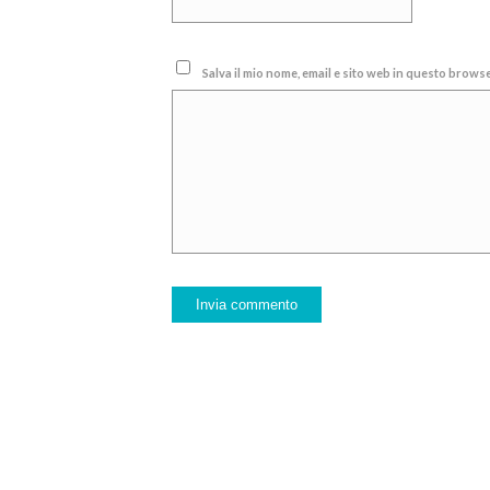
Salva il mio nome, email e sito web in questo brow