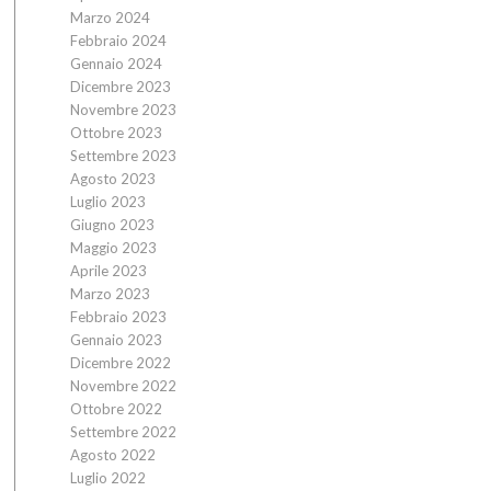
Marzo 2024
Febbraio 2024
Gennaio 2024
Dicembre 2023
Novembre 2023
Ottobre 2023
Settembre 2023
Agosto 2023
Luglio 2023
Giugno 2023
Maggio 2023
Aprile 2023
Marzo 2023
Febbraio 2023
Gennaio 2023
Dicembre 2022
Novembre 2022
Ottobre 2022
Settembre 2022
Agosto 2022
Luglio 2022