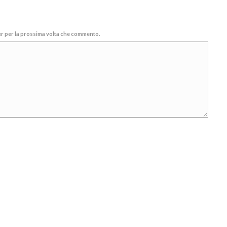
ser per la prossima volta che commento.