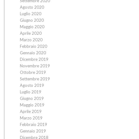
Settembre 2020
Agosto 2020
Luglio 2020
Giugno 2020
Maggio 2020
Aprile 2020
Marzo 2020
Febbraio 2020
Gennaio 2020
Dicembre 2019
Novembre 2019
Ottobre 2019
Settembre 2019
Agosto 2019
Luglio 2019
Giugno 2019
Maggio 2019
Aprile 2019
Marzo 2019
Febbraio 2019
Gennaio 2019
Dicembre 2018