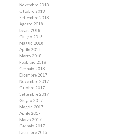
Novembre 2018
Ottobre 2018
Settembre 2018
Agosto 2018
Luglio 2018
Giugno 2018
Maggio 2018
Aprile 2018
Marzo 2018
Febbraio 2018
Gennaio 2018
Dicembre 2017
Novembre 2017
Ottobre 2017
Settembre 2017
Giugno 2017
Maggio 2017
Aprile 2017
Marzo 2017
Gennaio 2017
Dicembre 2015