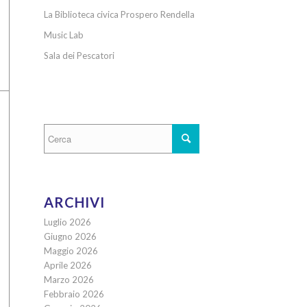
La Biblioteca civica Prospero Rendella
Music Lab
Sala dei Pescatori
ARCHIVI
Luglio 2026
Giugno 2026
Maggio 2026
Aprile 2026
Marzo 2026
Febbraio 2026