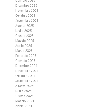
Gennaio 2026
Dicembre 2025
Novembre 2025
Ottobre 2025
Settembre 2025
Agosto 2025
Luglio 2025
Giugno 2025
Maggio 2025
Aprile 2025
Marzo 2025
Febbraio 2025
Gennaio 2025
Dicembre 2024
Novembre 2024
Ottobre 2024
Settembre 2024
Agosto 2024
Luglio 2024
Giugno 2024
Maggio 2024
Aprile 2024