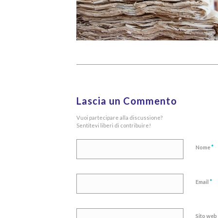
Lascia un Commento
Vuoi partecipare alla discussione?
Sentitevi liberi di contribuire!
*
Nome
*
Email
Sito web