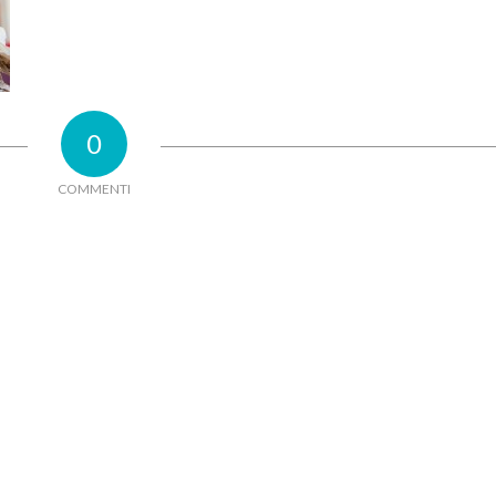
0
COMMENTI