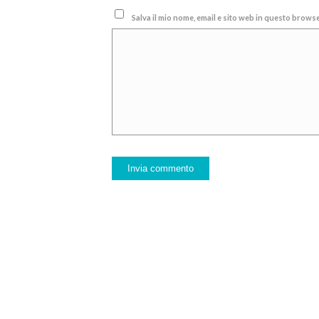
Salva il mio nome, email e sito web in questo brow