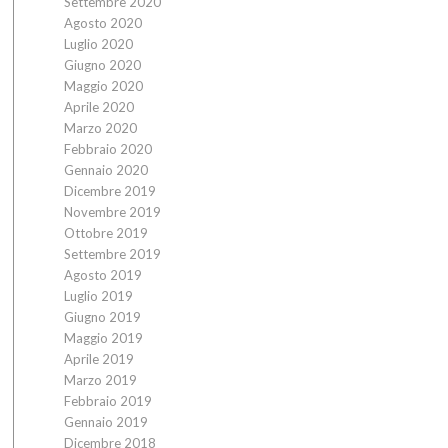
Settembre 2020
Agosto 2020
Luglio 2020
Giugno 2020
Maggio 2020
Aprile 2020
Marzo 2020
Febbraio 2020
Gennaio 2020
Dicembre 2019
Novembre 2019
Ottobre 2019
Settembre 2019
Agosto 2019
Luglio 2019
Giugno 2019
Maggio 2019
Aprile 2019
Marzo 2019
Febbraio 2019
Gennaio 2019
Dicembre 2018