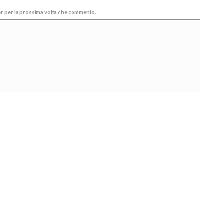
ser per la prossima volta che commento.