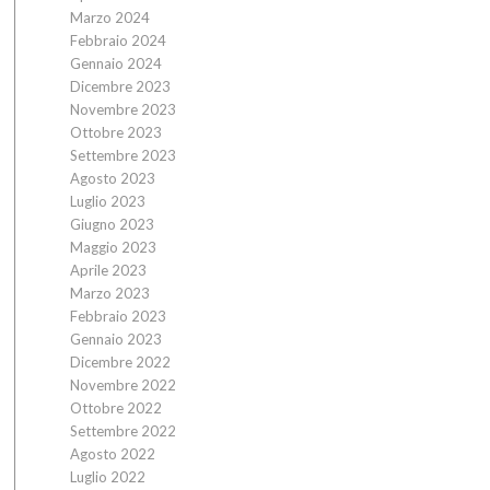
Marzo 2024
Febbraio 2024
Gennaio 2024
Dicembre 2023
Novembre 2023
Ottobre 2023
Settembre 2023
Agosto 2023
Luglio 2023
Giugno 2023
Maggio 2023
Aprile 2023
Marzo 2023
Febbraio 2023
Gennaio 2023
Dicembre 2022
Novembre 2022
Ottobre 2022
Settembre 2022
Agosto 2022
Luglio 2022