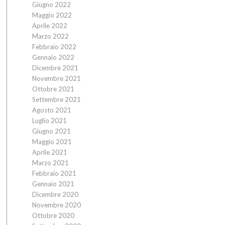
Giugno 2022
Maggio 2022
Aprile 2022
Marzo 2022
Febbraio 2022
Gennaio 2022
Dicembre 2021
Novembre 2021
Ottobre 2021
Settembre 2021
Agosto 2021
Luglio 2021
Giugno 2021
Maggio 2021
Aprile 2021
Marzo 2021
Febbraio 2021
Gennaio 2021
Dicembre 2020
Novembre 2020
Ottobre 2020