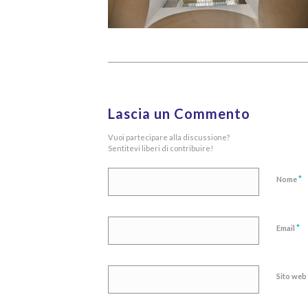
Lascia un Commento
Vuoi partecipare alla discussione?
Sentitevi liberi di contribuire!
*
Nome
*
Email
Sito web