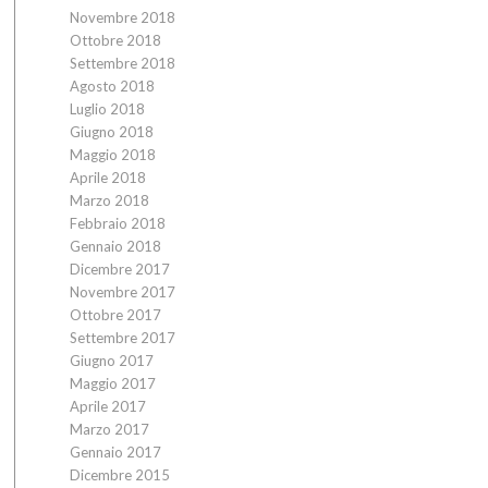
Novembre 2018
Ottobre 2018
Settembre 2018
Agosto 2018
Luglio 2018
Giugno 2018
Maggio 2018
Aprile 2018
Marzo 2018
Febbraio 2018
Gennaio 2018
Dicembre 2017
Novembre 2017
Ottobre 2017
Settembre 2017
Giugno 2017
Maggio 2017
Aprile 2017
Marzo 2017
Gennaio 2017
Dicembre 2015