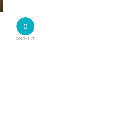
0
COMMENTI