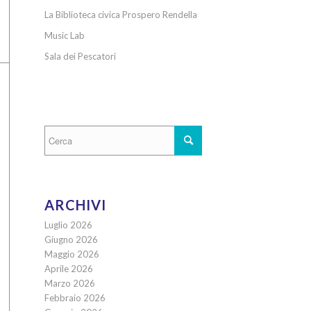
La Biblioteca civica Prospero Rendella
Music Lab
Sala dei Pescatori
ARCHIVI
Luglio 2026
Giugno 2026
Maggio 2026
Aprile 2026
Marzo 2026
Febbraio 2026