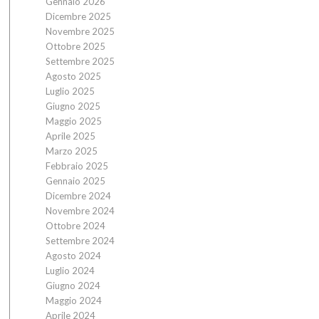
Gennaio 2026
Dicembre 2025
Novembre 2025
Ottobre 2025
Settembre 2025
Agosto 2025
Luglio 2025
Giugno 2025
Maggio 2025
Aprile 2025
Marzo 2025
Febbraio 2025
Gennaio 2025
Dicembre 2024
Novembre 2024
Ottobre 2024
Settembre 2024
Agosto 2024
Luglio 2024
Giugno 2024
Maggio 2024
Aprile 2024