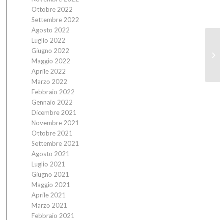
Ottobre 2022
Settembre 2022
Agosto 2022
Luglio 2022
Giugno 2022
Maggio 2022
Aprile 2022
Marzo 2022
Febbraio 2022
Gennaio 2022
Dicembre 2021
Novembre 2021
Ottobre 2021
Settembre 2021
Agosto 2021
Luglio 2021
Giugno 2021
Maggio 2021
Aprile 2021
Marzo 2021
Febbraio 2021