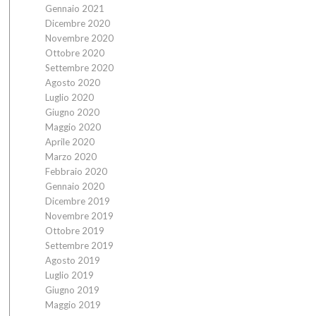
Gennaio 2021
Dicembre 2020
Novembre 2020
Ottobre 2020
Settembre 2020
Agosto 2020
Luglio 2020
Giugno 2020
Maggio 2020
Aprile 2020
Marzo 2020
Febbraio 2020
Gennaio 2020
Dicembre 2019
Novembre 2019
Ottobre 2019
Settembre 2019
Agosto 2019
Luglio 2019
Giugno 2019
Maggio 2019