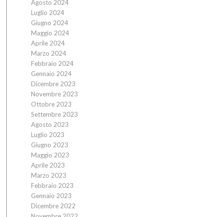
Agosto 2024
Luglio 2024
Giugno 2024
Maggio 2024
Aprile 2024
Marzo 2024
Febbraio 2024
Gennaio 2024
Dicembre 2023
Novembre 2023
Ottobre 2023
Settembre 2023
Agosto 2023
Luglio 2023
Giugno 2023
Maggio 2023
Aprile 2023
Marzo 2023
Febbraio 2023
Gennaio 2023
Dicembre 2022
Novembre 2022