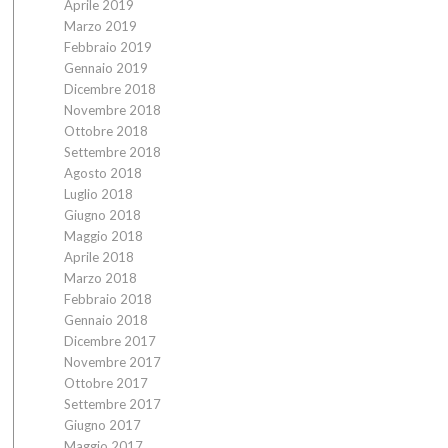
Aprile 2019
Marzo 2019
Febbraio 2019
Gennaio 2019
Dicembre 2018
Novembre 2018
Ottobre 2018
Settembre 2018
Agosto 2018
Luglio 2018
Giugno 2018
Maggio 2018
Aprile 2018
Marzo 2018
Febbraio 2018
Gennaio 2018
Dicembre 2017
Novembre 2017
Ottobre 2017
Settembre 2017
Giugno 2017
Maggio 2017