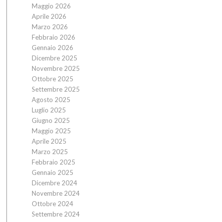
Maggio 2026
Aprile 2026
Marzo 2026
Febbraio 2026
Gennaio 2026
Dicembre 2025
Novembre 2025
Ottobre 2025
Settembre 2025
Agosto 2025
Luglio 2025
Giugno 2025
Maggio 2025
Aprile 2025
Marzo 2025
Febbraio 2025
Gennaio 2025
Dicembre 2024
Novembre 2024
Ottobre 2024
Settembre 2024