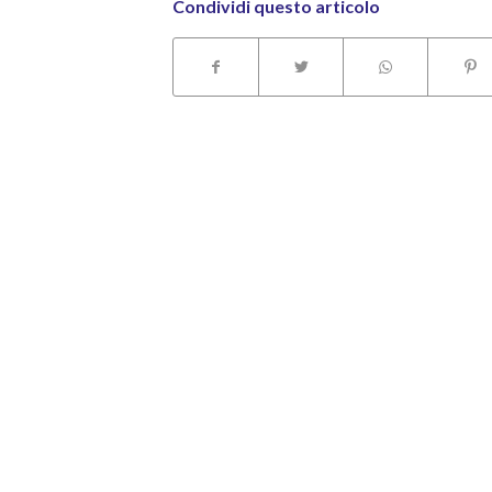
Condividi questo articolo