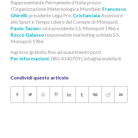
Rappresentante Permanente d’Italia presso
l’Organizzazione Metereologica Mondiale;
Francesco
Ghirelli
, presidente Lega Pro;
Cristian Iaia
Assessore
allo Sport e Tempo Libero del Comune di Monopoli;
Paolo Tavan
o vice presidente S.S. Monopoli 1966 e
Rocco Galasso
responsabile marketing solidale S.S.
Monopoli 1966.
Ingresso gratuito fino ad esaurimento posti.
Per informazioni
: 080-4140709 | info@larendella.it
Condividi questo articolo