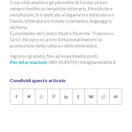
Il suo stile analitico gli permette di fornire visioni
sempre inedite su tematiche letterarie, filosofiche e
metafisiche. Si è dedicato al legame tra letteratura e
favola, letteratura e mondo sciamanico, linguaggi e
alchimia.
È presidente del Centro Studi e Ricerche “Francesco
Grisi”. Ricopre incarichi istituzionali inerenti la
promozione della cultura e della letteratura.
Ingresso gratuito, fino ad esaurimento posti.
Per informazioni
: 080-4140709 | info@larendella.it
Condividi questo articolo