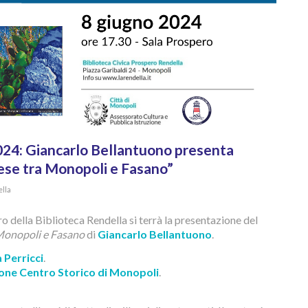
2024: Giancarlo Bellantuono presenta
ese tra Monopoli e Fasano”
ella
o della Biblioteca Rendella si terrà la presentazione del
 Monopoli e Fasano
di
Giancarlo Bellantuono
.
 Perricci
.
one Centro Storico di Monopoli
.