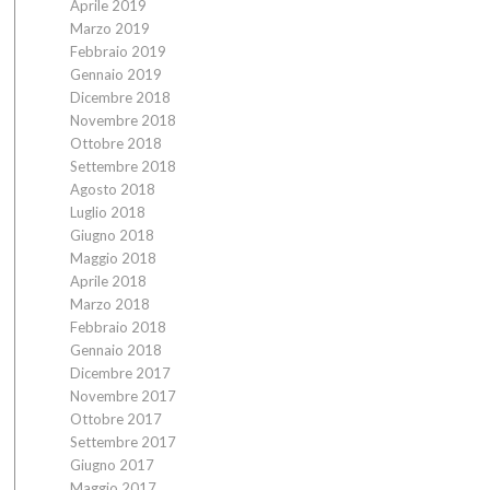
Aprile 2019
Marzo 2019
Febbraio 2019
Gennaio 2019
Dicembre 2018
Novembre 2018
Ottobre 2018
Settembre 2018
Agosto 2018
Luglio 2018
Giugno 2018
Maggio 2018
Aprile 2018
Marzo 2018
Febbraio 2018
Gennaio 2018
Dicembre 2017
Novembre 2017
Ottobre 2017
Settembre 2017
Giugno 2017
Maggio 2017