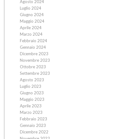
Agosto 2024
Luglio 2024
Giugno 2024
Maggio 2024
Aprile 2024
Marzo 2024
Febbraio 2024
Gennaio 2024
Dicembre 2023
Novembre 2023
Ottobre 2023
Settembre 2023
Agosto 2023
Luglio 2023
Giugno 2023
Maggio 2023
Aprile 2023
Marzo 2023
Febbraio 2023
Gennaio 2023
Dicembre 2022
Novembre 2022