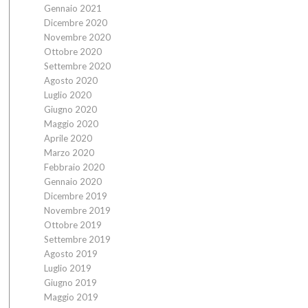
Gennaio 2021
Dicembre 2020
Novembre 2020
Ottobre 2020
Settembre 2020
Agosto 2020
Luglio 2020
Giugno 2020
Maggio 2020
Aprile 2020
Marzo 2020
Febbraio 2020
Gennaio 2020
Dicembre 2019
Novembre 2019
Ottobre 2019
Settembre 2019
Agosto 2019
Luglio 2019
Giugno 2019
Maggio 2019