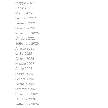
Maggio 2026
Aprile 2026
Marzo 2026
Febbraio 2026
Gennaio 2026
Dicembre 2025
Novembre 2025
Ottobre 2025
Settembre 2025
Agosto 2025
Luglio 2025
Giugno 2025
Maggio 2025
Aprile 2025
Marzo 2025
Febbraio 2025
Gennaio 2025
Dicembre 2024
Novembre 2024
Ottobre 2024
Settembre 2024