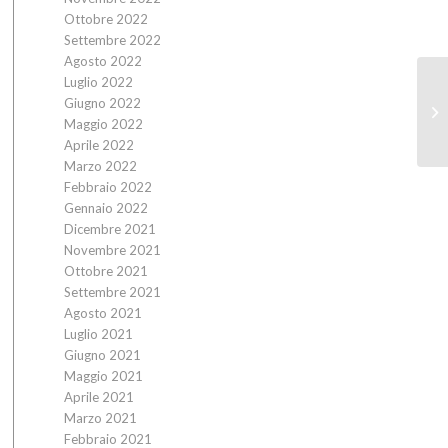
Ottobre 2022
Settembre 2022
Agosto 2022
Luglio 2022
Giugno 2022
Maggio 2022
Aprile 2022
Marzo 2022
Febbraio 2022
Gennaio 2022
Dicembre 2021
Novembre 2021
Ottobre 2021
Settembre 2021
Agosto 2021
Luglio 2021
Giugno 2021
Maggio 2021
Aprile 2021
Marzo 2021
Febbraio 2021