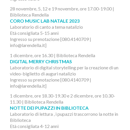
28 novembre, 5, 12 e 19 novembre, ore 17.00-19.00 |
Biblioteca Rendella
CORO MUSIC LAB NATALE 2023
Laboratorio di canto a tema natalizio
Età consigliata 5-15 anni
Ingresso su prenotazione [080.4140709 |
info@larendella.it]
1 dicembre, ore 16.30 | Biblioteca Rendella
DIGITAL MERRY CHRISTMAS
Laboratorio di digital storytelling per la creazione di un
video-biglietto di auguri natalizio
Ingresso su prenotazione [080.4140709 |
info@larendella.it]
1 dicembre, ore 18.30-19.30 e 2 dicembre, ore 10.30-
11.30 | Biblioteca Rendella
NOTTE DEI PUPAZZI IN BIBLIOTECA
Laboratorio di lettura , i pupazzi trascorrono la notte in
Biblioteca
Età consigliata 4-12 anni