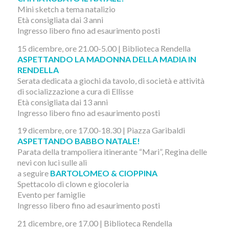
Mini sketch a tema natalizio
Età consigliata dai 3 anni
Ingresso libero fino ad esaurimento posti
15 dicembre, ore 21.00-5.00 | Biblioteca Rendella
ASPETTANDO LA MADONNA DELLA MADIA IN
RENDELLA
Serata dedicata a giochi da tavolo, di società e attività
di socializzazione a cura di Ellisse
Età consigliata dai 13 anni
Ingresso libero fino ad esaurimento posti
19 dicembre, ore 17.00-18.30 | Piazza Garibaldi
ASPETTANDO BABBO NATALE!
Parata della trampoliera itinerante “Mari”, Regina delle
nevi con luci sulle ali
a seguire
BARTOLOMEO & CIOPPINA
Spettacolo di clown e giocoleria
Evento per famiglie
Ingresso libero fino ad esaurimento posti
21 dicembre, ore 17.00 | Biblioteca Rendella