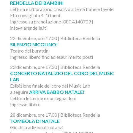
RENDELLA DEI BAMBINI
Lettura e laboratorio creativo a tema fiabe e favole
Età consigliata 4-10 anni
Ingresso su prenotazione [080.4140709 |
info@larendella.it]
22 dicembre, ore 17.00 | Biblioteca Rendella
SILENZIO NICOLINO!
Teatro dei burattini
Ingresso libero fino ad esaurimento posti
23 dicembre, ore 17.30 | Biblioteca Rendella
CONCERTO NATALIZIO DEL CORO DEL MUSIC
LAB
Esibizione finale del coro del Music Lab
a seguire
ARRIVA BABBO NATALE!
Lettura letterine e consegna doni
Ingresso libero
28 dicembre, ore 17.00 | Biblioteca Rendella
TOMBOLA DI NATALE
Giochi tradizionali natalizi