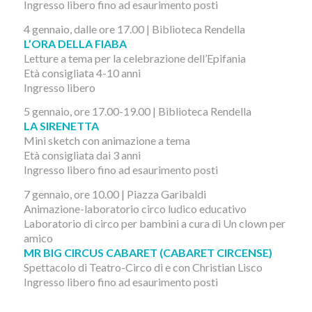
Ingresso libero fino ad esaurimento posti
4 gennaio, dalle ore 17.00 | Biblioteca Rendella
L’ORA DELLA FIABA
Letture a tema per la celebrazione dell’Epifania
Età consigliata 4-10 anni
Ingresso libero
5 gennaio, ore 17.00-19.00 | Biblioteca Rendella
LA SIRENETTA
Mini sketch con animazione a tema
Età consigliata dai 3 anni
Ingresso libero fino ad esaurimento posti
7 gennaio, ore 10.00 | Piazza Garibaldi
Animazione-laboratorio circo ludico educativo
Laboratorio di circo per bambini a cura di Un clown per
amico
MR BIG CIRCUS CABARET (CABARET CIRCENSE)
Spettacolo di Teatro-Circo di e con Christian Lisco
Ingresso libero fino ad esaurimento posti