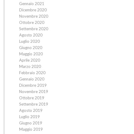
Gennaio 2021
Dicembre 2020
Novembre 2020
Ottobre 2020
Settembre 2020
Agosto 2020
Luglio 2020
Giugno 2020
Maggio 2020
Aprile 2020
Marzo 2020
Febbraio 2020
Gennaio 2020
Dicembre 2019
Novembre 2019
Ottobre 2019
Settembre 2019
Agosto 2019
Luglio 2019
Giugno 2019
Maggio 2019