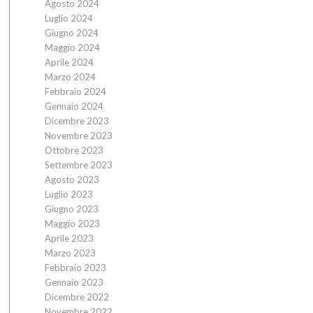
Agosto 2024
Luglio 2024
Giugno 2024
Maggio 2024
Aprile 2024
Marzo 2024
Febbraio 2024
Gennaio 2024
Dicembre 2023
Novembre 2023
Ottobre 2023
Settembre 2023
Agosto 2023
Luglio 2023
Giugno 2023
Maggio 2023
Aprile 2023
Marzo 2023
Febbraio 2023
Gennaio 2023
Dicembre 2022
Novembre 2022