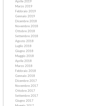
Aprile 2019
Marzo 2019
Febbraio 2019
Gennaio 2019
Dicembre 2018
Novembre 2018
Ottobre 2018
Settembre 2018
Agosto 2018
Luglio 2018
Giugno 2018
Maggio 2018
Aprile 2018
Marzo 2018
Febbraio 2018
Gennaio 2018
Dicembre 2017
Novembre 2017
Ottobre 2017
Settembre 2017
Giugno 2017
Maggio 2017