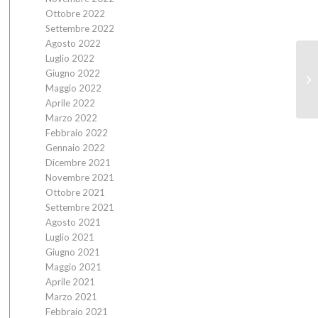
Ottobre 2022
Settembre 2022
Agosto 2022
Luglio 2022
Giugno 2022
Maggio 2022
Aprile 2022
Marzo 2022
Febbraio 2022
Gennaio 2022
Dicembre 2021
Novembre 2021
Ottobre 2021
Settembre 2021
Agosto 2021
Luglio 2021
Giugno 2021
Maggio 2021
Aprile 2021
Marzo 2021
Febbraio 2021