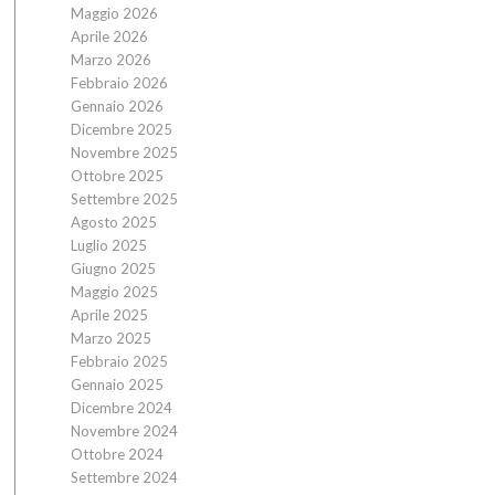
Maggio 2026
Aprile 2026
Marzo 2026
Febbraio 2026
Gennaio 2026
Dicembre 2025
Novembre 2025
Ottobre 2025
Settembre 2025
Agosto 2025
Luglio 2025
Giugno 2025
Maggio 2025
Aprile 2025
Marzo 2025
Febbraio 2025
Gennaio 2025
Dicembre 2024
Novembre 2024
Ottobre 2024
Settembre 2024