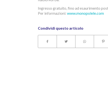
Ingresso gratuito, fino ad esaurimento post
Per informazioni:
www.monopolele.com
Condividi questo articolo